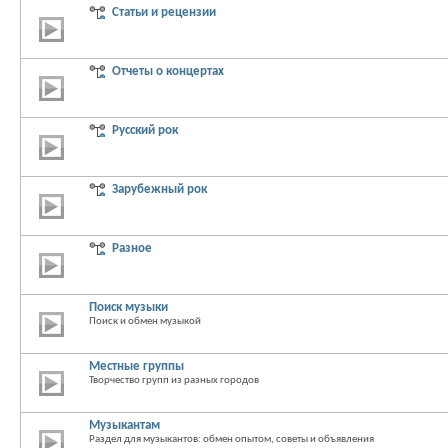
Статьи и рецензии
Отчеты о концертах
Русский рок
Зарубежный рок
Разное
Поиск музыки
Поиск и обмен музыкой
Местные группы
Творчество групп из разных городов
Музыкантам
Раздел для музыкантов: обмен опытом, советы и объявления