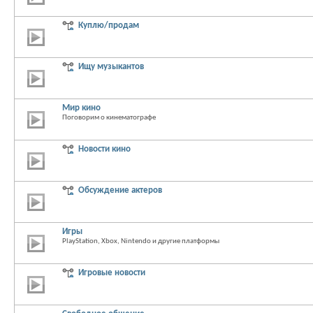
Куплю/продам
Ищу музыкантов
Мир кино
Поговорим о кинематографе
Новости кино
Обсуждение актеров
Игры
PlayStation, Xbox, Nintendo и другие платформы
Игровые новости