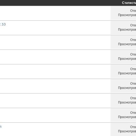
Статист
Отв
Просмотров
2.10
Отв
Просмотров
Отв
Просмотров
Отв
Просмотров
Отв
Просмотров
Отв
Просмотров
Отв
Просмотров
Отв
Просмотров
s
Отв
Просмотров