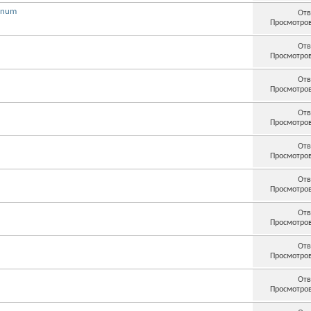
rnum
Отв
Просмотров
Отв
Просмотров
Отв
Просмотров
Отв
Просмотров
1
Отв
Просмотров
Отв
Просмотров
Отв
Просмотров
Отв
Просмотров
Отв
Просмотров