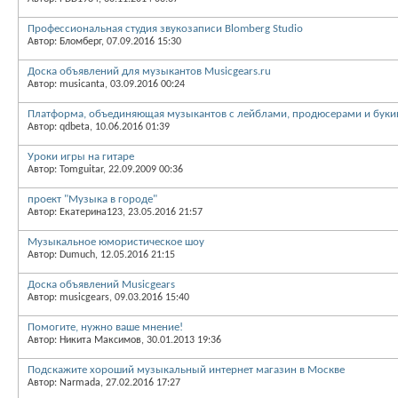
Профессиональная студия звукозаписи Blomberg Studio
Автор: Бломберг, 07.09.2016 15:30
Доска объявлений для музыкантов Musicgears.ru
Автор: musicanta, 03.09.2016 00:24
Платформа, объединяющая музыкантов с лейблами, продюсерами и букин
Автор: qdbeta, 10.06.2016 01:39
Уроки игры на гитаре
Автор: Tomguitar, 22.09.2009 00:36
проект "Музыка в городе"
Автор: Екатерина123, 23.05.2016 21:57
Музыкальное юмористическое шоу
Автор: Dumuch, 12.05.2016 21:15
Доска объявлений Musicgears
Автор: musicgears, 09.03.2016 15:40
Помогите, нужно ваше мнение!
Автор: Никита Максимов, 30.01.2013 19:36
Подскажите хороший музыкальный интернет магазин в Москве
Автор: Narmada, 27.02.2016 17:27