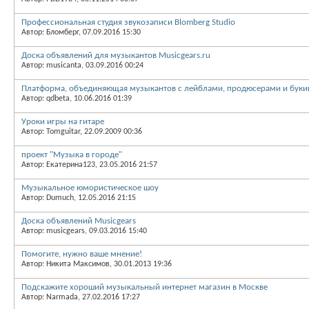
Профессиональная студия звукозаписи Blomberg Studio
Автор: Бломберг, 07.09.2016 15:30
Доска объявлений для музыкантов Musicgears.ru
Автор: musicanta, 03.09.2016 00:24
Платформа, объединяющая музыкантов с лейблами, продюсерами и букин
Автор: qdbeta, 10.06.2016 01:39
Уроки игры на гитаре
Автор: Tomguitar, 22.09.2009 00:36
проект "Музыка в городе"
Автор: Екатерина123, 23.05.2016 21:57
Музыкальное юмористическое шоу
Автор: Dumuch, 12.05.2016 21:15
Доска объявлений Musicgears
Автор: musicgears, 09.03.2016 15:40
Помогите, нужно ваше мнение!
Автор: Никита Максимов, 30.01.2013 19:36
Подскажите хороший музыкальный интернет магазин в Москве
Автор: Narmada, 27.02.2016 17:27