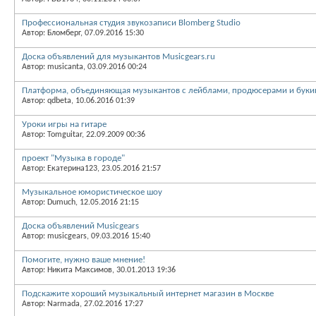
Профессиональная студия звукозаписи Blomberg Studio
Автор: Бломберг, 07.09.2016 15:30
Доска объявлений для музыкантов Musicgears.ru
Автор: musicanta, 03.09.2016 00:24
Платформа, объединяющая музыкантов с лейблами, продюсерами и букин
Автор: qdbeta, 10.06.2016 01:39
Уроки игры на гитаре
Автор: Tomguitar, 22.09.2009 00:36
проект "Музыка в городе"
Автор: Екатерина123, 23.05.2016 21:57
Музыкальное юмористическое шоу
Автор: Dumuch, 12.05.2016 21:15
Доска объявлений Musicgears
Автор: musicgears, 09.03.2016 15:40
Помогите, нужно ваше мнение!
Автор: Никита Максимов, 30.01.2013 19:36
Подскажите хороший музыкальный интернет магазин в Москве
Автор: Narmada, 27.02.2016 17:27