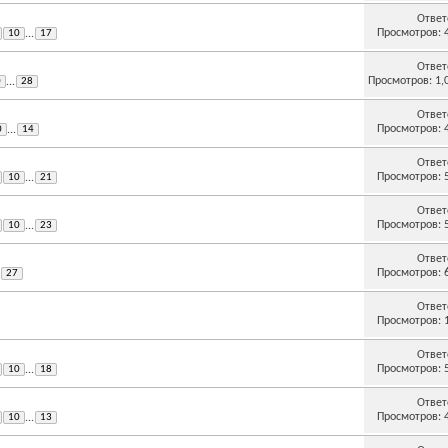
Ответ
Просмотров: 
10
...
17
Ответ
Просмотров: 1,
0
...
28
Ответ
Просмотров: 
0
...
14
Ответ
Просмотров: 
10
...
21
Ответ
Просмотров: 
10
...
23
Ответ
Просмотров: 
27
Ответ
Просмотров: 
Ответ
Просмотров: 
10
...
18
Ответ
Просмотров: 
10
...
13