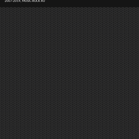
2007-2014, MUSIC-ROCK.RU