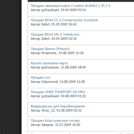
Продаю звуковую карту Creative AUDIGY 2 ZS 7.1
Автор: guitarplayer, 19.09.2009 03:54
Продам BOSS CS-3 Compression Sustainer
Автор: bobct, 05.09.2009 16:42
Продам BOSS ML-2 metalcore
Автор: bobct, 03.09.2009 02:10
Продам Винил (Много)
Автор: Proximate, 19.08.2009 15:30
Куплю звуковую карту
Автор: guitarplayer, 15.08.2009 18:49
Продам это
Автор: Exkursovod, 13.08.2009 12:28
Продаю LINE6 TONEPORT GX Mk2
Автор: guitarplayer, 03.08.2009 01:35
Видеошколы для барабанщиков
Автор: drum_23, 01.08.2009 02:12
Продам Классическую гитару
Автор: Шнурок, 31.07.2009 14:30