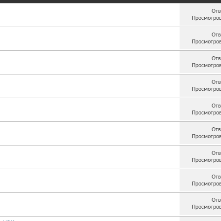
Отв
Просмотров
Отв
Просмотров
Отв
Просмотров
Отв
Просмотров
Отв
Просмотров
Отв
Просмотров
Отв
Просмотров
Отв
Просмотров
Отв
Просмотров