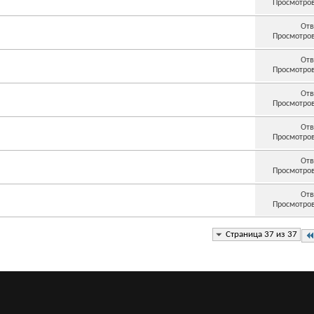
Просмотров
Отв
Просмотров
Отв
Просмотров
Отв
Просмотров
Отв
Просмотров
Отв
Просмотров
Отв
Просмотров
Страница 37 из 37