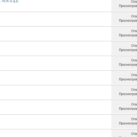
 VOX и д.р.
Отв
Просмотров
Отв
Просмотров
Отв
Просмотров
Отв
Просмотров
Отв
Просмотров
Отв
Просмотров
Отв
Просмотров
Отв
Просмотров
Отв
Просмотров
Отв