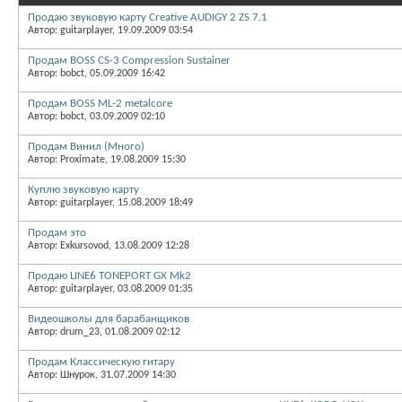
Продаю звуковую карту Creative AUDIGY 2 ZS 7.1
Автор: guitarplayer, 19.09.2009 03:54
Продам BOSS CS-3 Compression Sustainer
Автор: bobct, 05.09.2009 16:42
Продам BOSS ML-2 metalcore
Автор: bobct, 03.09.2009 02:10
Продам Винил (Много)
Автор: Proximate, 19.08.2009 15:30
Куплю звуковую карту
Автор: guitarplayer, 15.08.2009 18:49
Продам это
Автор: Exkursovod, 13.08.2009 12:28
Продаю LINE6 TONEPORT GX Mk2
Автор: guitarplayer, 03.08.2009 01:35
Видеошколы для барабанщиков
Автор: drum_23, 01.08.2009 02:12
Продам Классическую гитару
Автор: Шнурок, 31.07.2009 14:30