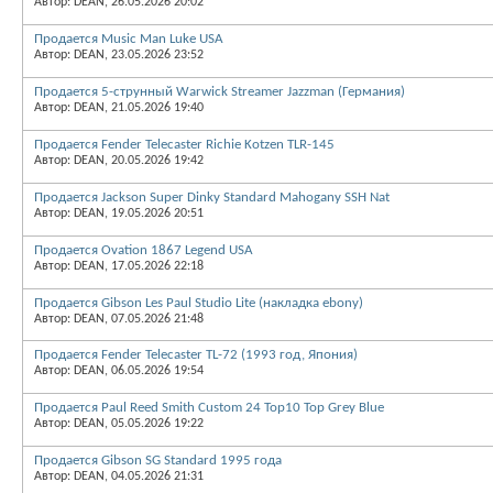
Автор: DEAN, 26.05.2026 20:02
Продается Music Man Luke USA
Автор: DEAN, 23.05.2026 23:52
Продается 5-струнный Warwick Streamer Jazzman (Германия)
Автор: DEAN, 21.05.2026 19:40
Продается Fender Telecaster Richie Kotzen TLR-145
Автор: DEAN, 20.05.2026 19:42
Продается Jackson Super Dinky Standard Mahogany SSH Nat
Автор: DEAN, 19.05.2026 20:51
Продается Ovation 1867 Legend USA
Автор: DEAN, 17.05.2026 22:18
Продается Gibson Les Paul Studio Lite (накладка ebony)
Автор: DEAN, 07.05.2026 21:48
Продается Fender Telecaster TL-72 (1993 год, Япония)
Автор: DEAN, 06.05.2026 19:54
Продается Paul Reed Smith Custom 24 Top10 Top Grey Blue
Автор: DEAN, 05.05.2026 19:22
Продается Gibson SG Standard 1995 года
Автор: DEAN, 04.05.2026 21:31