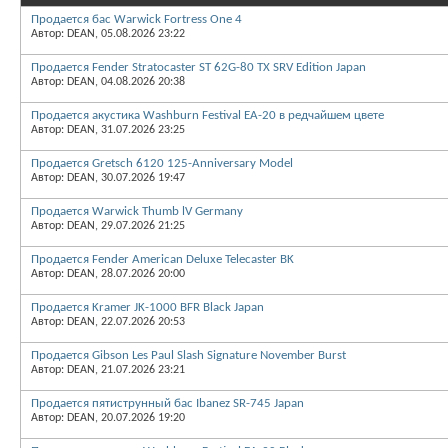
Продается бас Warwick Fortress One 4
Автор: DEAN, 05.08.2026 23:22
Продается Fender Stratocaster ST 62G-80 TX SRV Edition Japan
Автор: DEAN, 04.08.2026 20:38
Продается акустика Washburn Festival EA-20 в редчайшем цвете
Автор: DEAN, 31.07.2026 23:25
Продается Gretsch 6120 125-Anniversary Model
Автор: DEAN, 30.07.2026 19:47
Продается Warwick Thumb lV Germany
Автор: DEAN, 29.07.2026 21:25
Продается Fender American Deluxe Telecaster BK
Автор: DEAN, 28.07.2026 20:00
Продается Kramer JK-1000 BFR Black Japan
Автор: DEAN, 22.07.2026 20:53
Продается Gibson Les Paul Slash Signature November Burst
Автор: DEAN, 21.07.2026 23:21
Продается пятиструнный бас Ibanez SR-745 Japan
Автор: DEAN, 20.07.2026 19:20