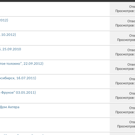
Отв
Просмотров:
2012)
Отве
Просмотров:
9.10.2012)
Отв
Просмотров
б, 25.09.2010
Отве
Просмотров:
тое толокно", 22.09.2012)
Отве
Просмотров:
осибирск, 16.07.2011)
Отв
Просмотров:
е Фрунзе" 03.05.2011)
Отв
Просмотров:
. Дом Актера
Отв
Просмотров:
Отв
Просмотров