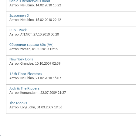
Sonic`s Rendezvous Band
Автор: Nelubino, 14.02.2010 15:22
Spacemen 3
Автор: Nelubino, 16.02.2010 22:42
Pub - Rock
Автор: ATENCT, 27.10.2010 00:20
Сборники гаража 60х [VA]
Автор: zoman, 01.10.2010 12:15
New York Dolls
Автор: Grundge, 10.10.2009 02:39
13th Floor Elevators
Автор: Nelubino, 21.02.2010 16:07
Jack & The Rippers
Автор: Komandarm, 22.07.2009 21:27
The Monks
Автор: Long John, 01.03.2009 19:56