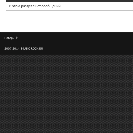
В этом разделе нет сообщений.
Наверх
↑
2007-2014, MUSIC-ROCK.RU