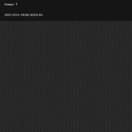
Наверх
↑
2007-2014, MUSIC-ROCK.RU