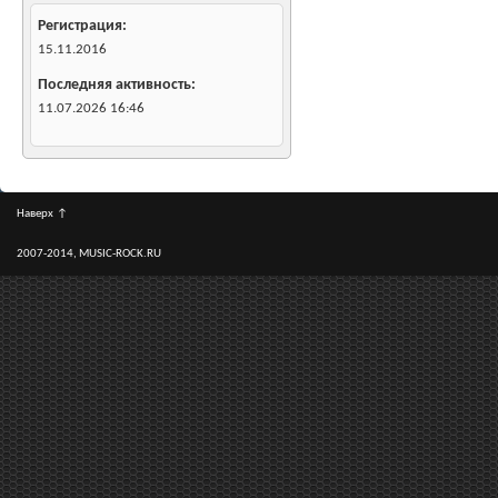
Регистрация
15.11.2016
Последняя активность
11.07.2026
16:46
Наверх
↑
2007-2014, MUSIC-ROCK.RU