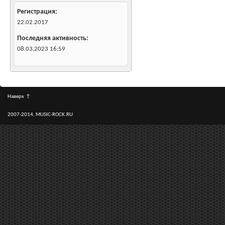
Регистрация
22.02.2017
Последняя активность
08.03.2023
16:59
Наверх
↑
2007-2014, MUSIC-ROCK.RU