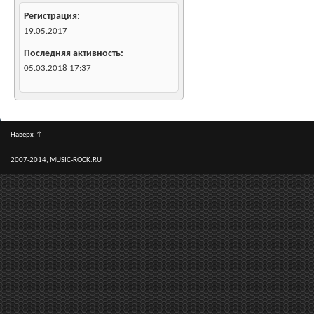
Регистрация
19.05.2017
Последняя активность
05.03.2018
17:37
Наверх
↑
2007-2014, MUSIC-ROCK.RU