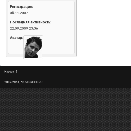
Регистрация
08.11.2007
Последняя активность
22.09.2009
23:36
Аватар
Наверх
↑
2007-2014, MUSIC-ROCK.RU