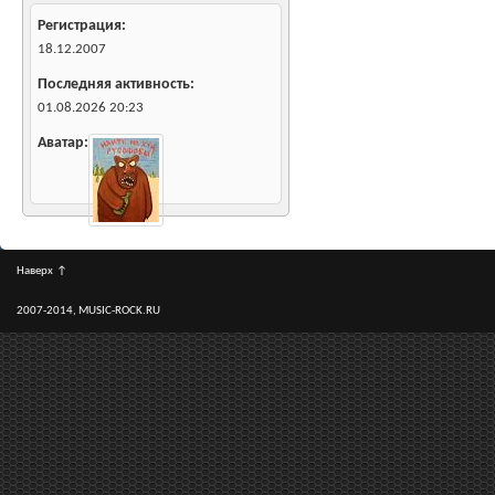
Регистрация
18.12.2007
Последняя активность
01.08.2026
20:23
Аватар
Наверх
↑
2007-2014, MUSIC-ROCK.RU