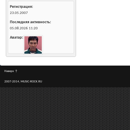
Регистрация
23.05.2007
Последняя активность
05.08.2026
11:20
Аватар
Наверх
↑
2007-2014, MUSIC-ROCK.RU