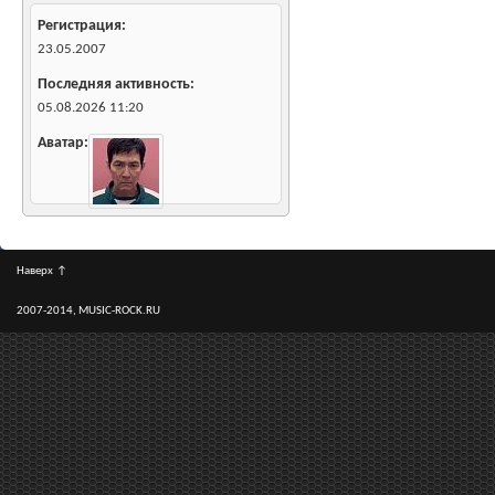
Регистрация
23.05.2007
Последняя активность
05.08.2026
11:20
Аватар
Наверх
↑
2007-2014, MUSIC-ROCK.RU