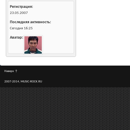
Регистрация
23.05.2007
Последняя активность
Сегодня
16:25
Аватар
Наверх
↑
2007-2014, MUSIC-ROCK.RU