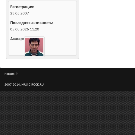
Регистрация
23.05.2007
Последняя активность
05.08.2026
11:20
Аватар
Наверх
↑
2007-2014, MUSIC-ROCK.RU