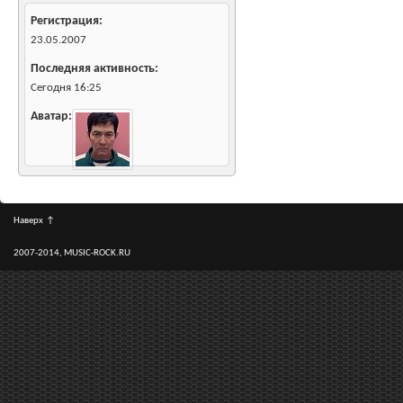
Регистрация
23.05.2007
Последняя активность
Сегодня
16:25
Аватар
Наверх
↑
2007-2014, MUSIC-ROCK.RU