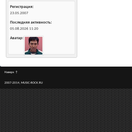
Регистрация
23.05.2007
Последняя активность
05.08.2026
11:20
Аватар
Наверх
↑
2007-2014, MUSIC-ROCK.RU