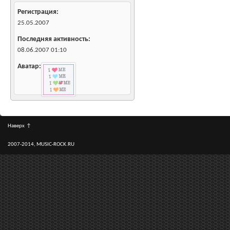
Регистрация
25.05.2007
Последняя активность
08.06.2007
01:10
Аватар
Наверх
↑
2007-2014, MUSIC-ROCK.RU