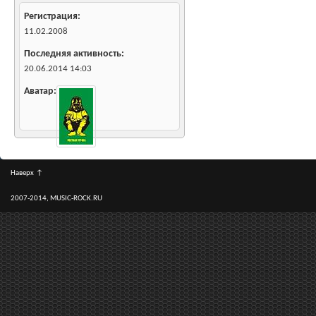
Регистрация
11.02.2008
Последняя активность
20.06.2014
14:03
Аватар
Наверх
↑
2007-2014, MUSIC-ROCK.RU