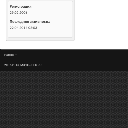
Регистрация
29.02.2008
Последняя активность
22.04.2014
02:03
Наверх
↑
2007-2014, MUSIC-ROCK.RU