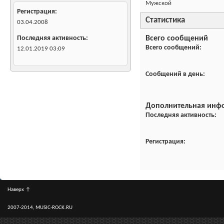
Мужской
Регистрация
Статистика
03.04.2008
Всего сообщений
Последняя активность
Всего сообщений
12.01.2019
03:09
Сообщений в день
Дополнительная инф
Последняя активность
Регистрация
Наверх
↑
2007-2014, MUSIC-ROCK.RU