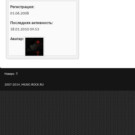
Регистрация
01.06.2008
Последняя активность
18.01.2010
09:53
Аватар
Наверх
↑
2007-2014, MUSIC-ROCK.RU