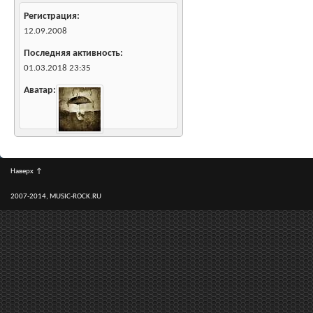
Регистрация
12.09.2008
Последняя активность
01.03.2018
23:35
Аватар
Наверх
↑
2007-2014, MUSIC-ROCK.RU