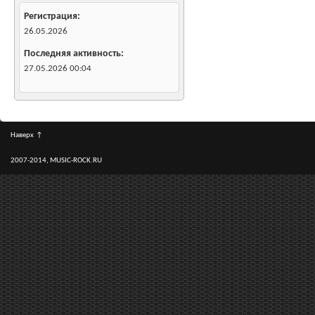
Регистрация
26.05.2026
Последняя активность
27.05.2026
00:04
Наверх
↑
2007-2014, MUSIC-ROCK.RU