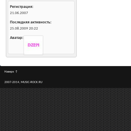
Регистрация
21.06.2007
Последняя активность
25.08.2009
20:22
Аватар
Наверх
↑
2007-2014, MUSIC-ROCK.RU