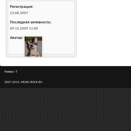
Регистрация
23.06.2007
Последняя активность
09.12.2009
11:00
Аватар
Наверх
↑
2007-2014, MUSIC-ROCK.RU