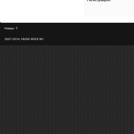
Регистрация
Наверх
↑
2007-2014, MUSIC-ROCK.RU