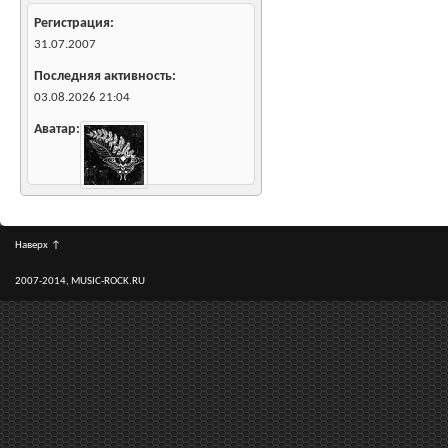
Регистрация
31.07.2007
Последняя активность
03.08.2026
21:04
Аватар
Наверх
↑
2007-2014, MUSIC-ROCK.RU