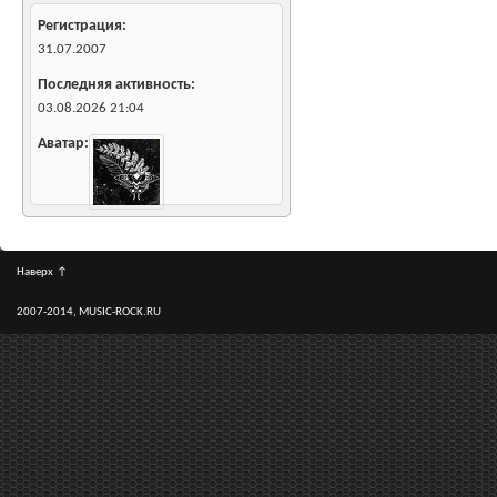
Регистрация
31.07.2007
Последняя активность
03.08.2026
21:04
Аватар
Наверх
↑
2007-2014, MUSIC-ROCK.RU