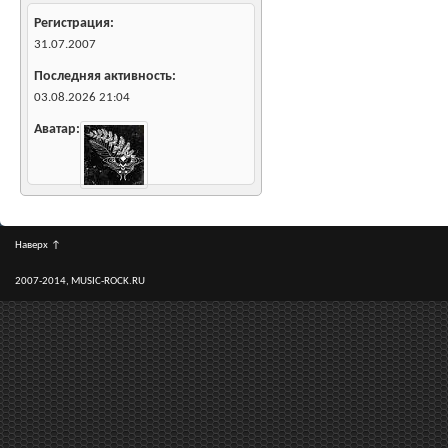
Регистрация
31.07.2007
Последняя активность
03.08.2026
21:04
Аватар
Наверх
↑
2007-2014, MUSIC-ROCK.RU