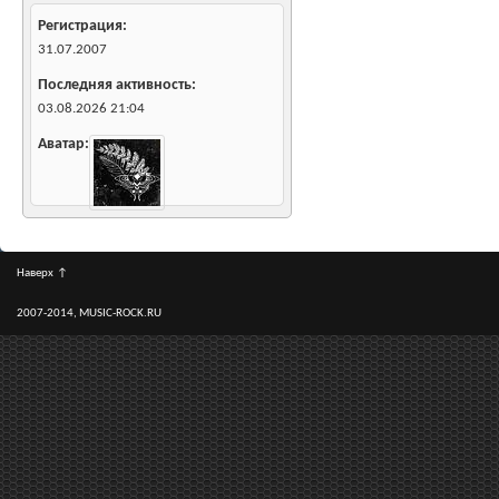
Регистрация
31.07.2007
Последняя активность
03.08.2026
21:04
Аватар
Наверх
↑
2007-2014, MUSIC-ROCK.RU