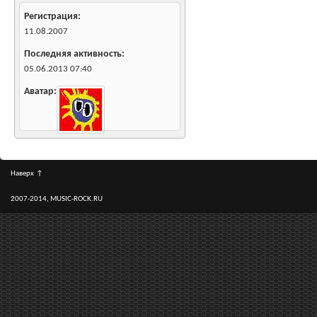
Регистрация
11.08.2007
Последняя активность
05.06.2013
07:40
Аватар
Наверх
↑
2007-2014, MUSIC-ROCK.RU