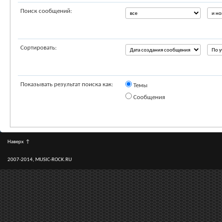
Поиск сообщений:
Сортировать:
Показывать результат поиска как:
Темы
Сообщения
Наверх
↑
2007-2014, MUSIC-ROCK.RU