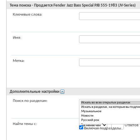
Тема поиска - Продается Fender Jazz Bass Special PJB 555-1983 (JV-Series)
Ключевые слова:
Имя:
Метка:
Дополнительные настройки
Поиск по разделам:
Найти темы с:
Ответов
Включая подразделы