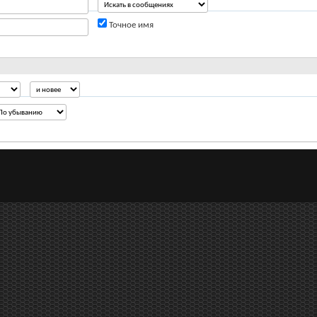
Точное имя