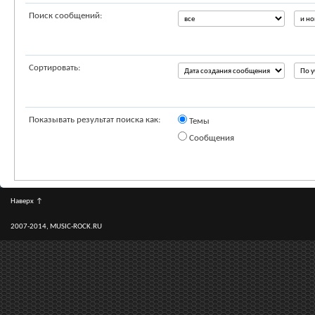
Поиск сообщений:
Сортировать:
Показывать результат поиска как:
Темы
Сообщения
Наверх
↑
2007-2014, MUSIC-ROCK.RU