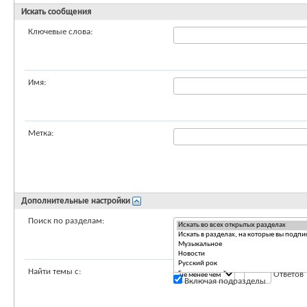
Искать сообщения
Ключевые слова:
Имя:
Метка:
Дополнительные настройки
Поиск по разделам:
Найти темы с:
Ответов
Включая подразделы