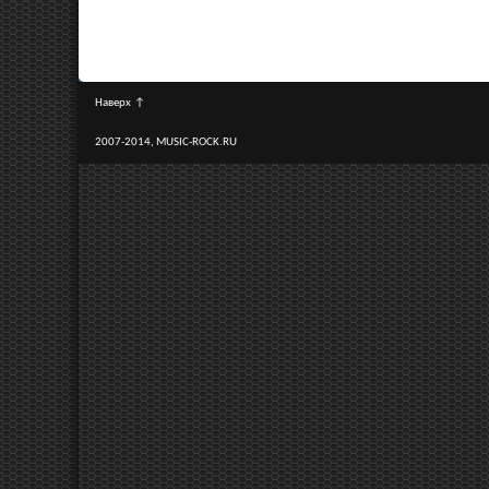
Наверх
↑
2007-2014, MUSIC-ROCK.RU