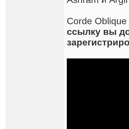
Corde Oblique
ссылку вы д
зарегистрир