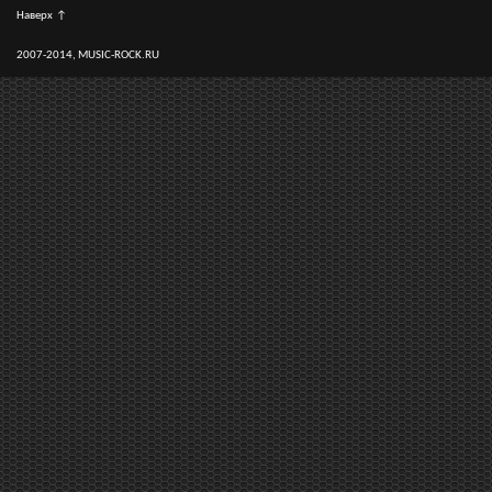
Наверх
↑
2007-2014, MUSIC-ROCK.RU