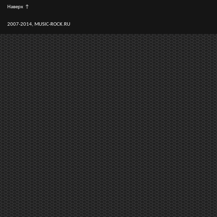
Наверх
↑
2007-2014, MUSIC-ROCK.RU