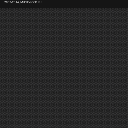
2007-2014, MUSIC-ROCK.RU