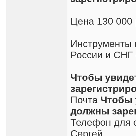
Цена 130 000
Инструменты в
России и СНГ 
Чтобы увиде
зарегистрир
Почта
Чтобы 
должны заре
Телефон для с
Сергей