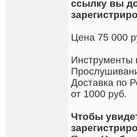
ссылку вы д
зарегистрир
Цена 75 000 
Инструменты 
Прослушивани
Доставка по Р
от 1000 руб.
Чтобы увиде
зарегистрир