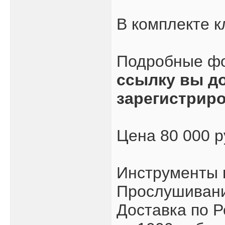
В комплекте к
Подробные ф
ссылку вы д
зарегистрир
Цена 80 000 
Инструменты 
Прослушивани
Доставка по Р