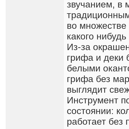
звучанием, в 
традиционным
во множестве 
какого нибудь
Из-за окрашен
грифа и деки 
белыми окант
грифа без мар
выглядит свеж
Инструмент п
состоянии: ко
работает без 