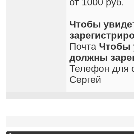
от 1000 руб.
Чтобы увиде
зарегистрир
Почта
Чтобы 
должны заре
Телефон для с
Сергей